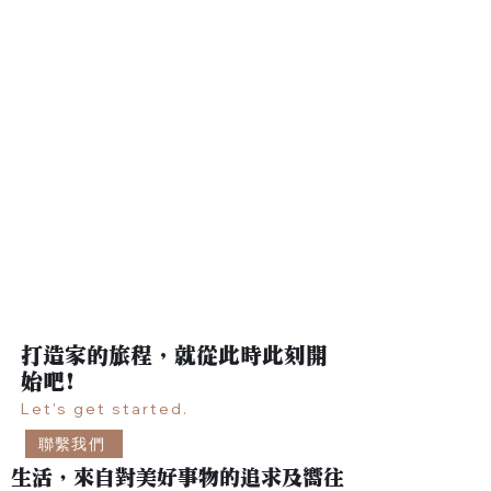
​打造家的旅程，就從此時此刻開
始吧!
Let's get started.
聯繫我們
生活，來自對美好事物的追求及嚮往