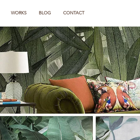
WORKS
BLOG
CONTACT