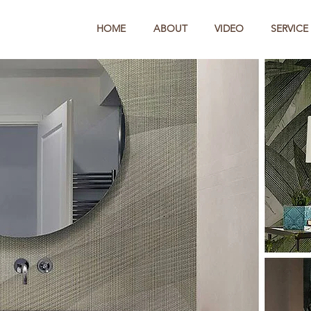
HOME
ABOUT
VIDEO
SERVICE