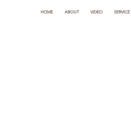
HOME
ABOUT
VIDEO
SERVICE