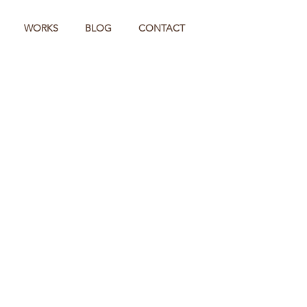
WORKS
BLOG
CONTACT