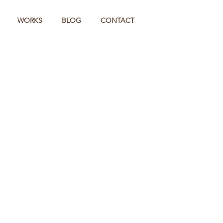
WORKS
BLOG
CONTACT