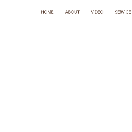
HOME
ABOUT
VIDEO
SERVICE