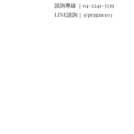
諮詢專線 ｜04-2241-3339
LINE諮詢｜@prague103