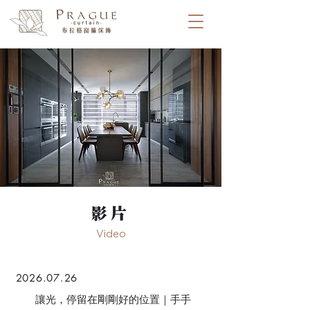
​影片
Video
2026.07.26
讓光，停留在剛剛好的位置｜手手